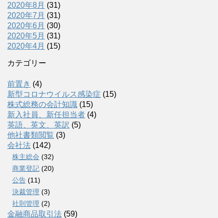
2020年8月
(31)
2020年7月
(31)
2020年6月
(30)
2020年5月
(31)
2020年4月
(15)
カテゴリー
前置き
(4)
新型コロナウイルス感染症
(15)
株式総務の会計知識
(15)
新入社員、新任担当者
(4)
英語、英文、英訳
(5)
他社書類閲覧
(3)
会社法
(142)
株主総会
(32)
商業登記
(20)
公告
(11)
決裁管理
(3)
社則管理
(2)
金融商品取引法
(59)