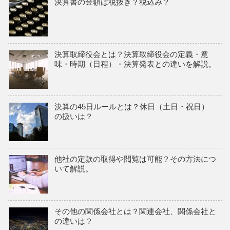
決算書の金額は税抜き？税込み？
決算取締役会とは？決算取締役会の定義・意
味・時期（日程）・決算発表との違いを解説。
決算の45日ルールとは？休日（土日・祝日）
の扱いは？
他社の定款の取得や閲覧は可能？その方法につ
いて解説。
その他の関係会社とは？関連会社、関係会社と
の違いは？