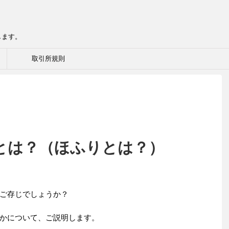
します。
取引所規則
とは？（ほふりとは？）
ご存じでしょうか？
かについて、ご説明します。