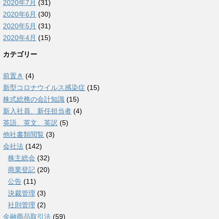
2020年7月
(31)
2020年6月
(30)
2020年5月
(31)
2020年4月
(15)
カテゴリー
前置き
(4)
新型コロナウイルス感染症
(15)
株式総務の会計知識
(15)
新入社員、新任担当者
(4)
英語、英文、英訳
(5)
他社書類閲覧
(3)
会社法
(142)
株主総会
(32)
商業登記
(20)
公告
(11)
決裁管理
(3)
社則管理
(2)
金融商品取引法
(59)