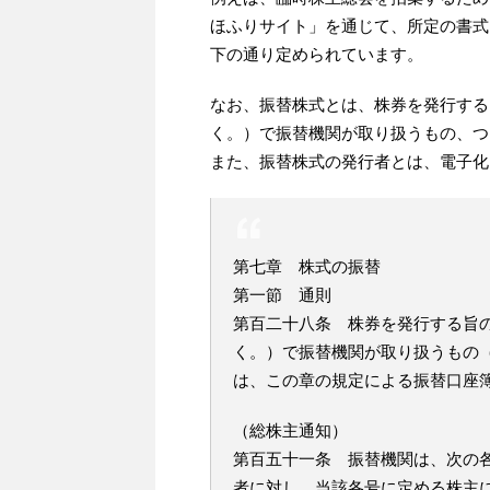
ほふりサイト」を通じて、所定の書式
下の通り定められています。
なお、振替株式とは、株券を発行する
く。）で振替機関が取り扱うもの、つ
また、振替株式の発行者とは、電子化
第七章 株式の振替
第一節 通則
第百二十八条 株券を発行する旨
く。）で振替機関が取り扱うもの
は、この章の規定による振替口座
（総株主通知）
第百五十一条 振替機関は、次の
者に対し、当該各号に定める株主