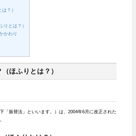
とは？）
ふりとは？）
かかわり
？（ほふりとは？）
「振替法」といいます。）は、2004年6月に改正された
。