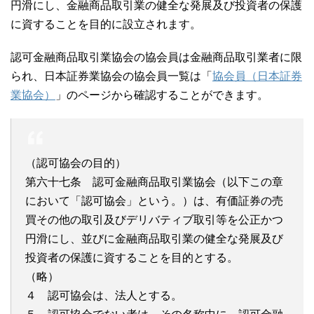
円滑にし、金融商品取引業の健全な発展及び投資者の保護
に資することを目的に設立されます。
認可金融商品取引業協会の協会員は金融商品取引業者に限
られ、日本証券業協会の協会員一覧は「
協会員（日本証券
業協会）
」のページから確認することができます。
（認可協会の目的）
第六十七条 認可金融商品取引業協会（以下この章
において「認可協会」という。）は、有価証券の売
買その他の取引及びデリバティブ取引等を公正かつ
円滑にし、並びに金融商品取引業の健全な発展及び
投資者の保護に資することを目的とする。
（略）
４ 認可協会は、法人とする。