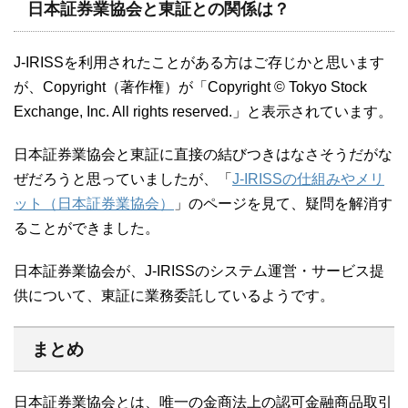
日本証券業協会と東証との関係は？
J-IRISSを利用されたことがある方はご存じかと思います
が、Copyright（著作権）が「Copyright © Tokyo Stock
Exchange, Inc. All rights reserved.」と表示されています。
日本証券業協会と東証に直接の結びつきはなさそうだがな
ぜだろうと思っていましたが、「
J-IRISSの仕組みやメリ
ット（日本証券業協会）
」のページを見て、疑問を解消す
ることができました。
日本証券業協会が、J-IRISSのシステム運営・サービス提
供について、東証に業務委託しているようです。
まとめ
日本証券業協会とは、唯一の金商法上の認可金融商品取引