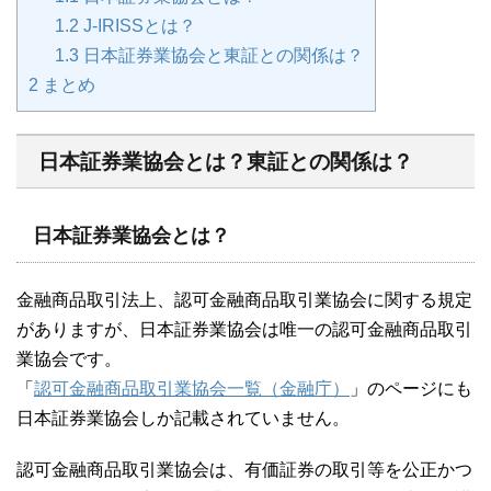
1.2
J-IRISSとは？
1.3
日本証券業協会と東証との関係は？
2
まとめ
日本証券業協会とは？東証との関係は？
日本証券業協会とは？
金融商品取引法上、認可金融商品取引業協会に関する規定
がありますが、日本証券業協会は唯一の認可金融商品取引
業協会です。
「
認可金融商品取引業協会一覧（金融庁）
」のページにも
日本証券業協会しか記載されていません。
認可金融商品取引業協会は、有価証券の取引等を公正かつ