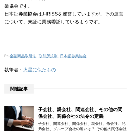
業協会です。
日本証券業協会はJ-IRISSを運営していますが、その運営
について、東証に業務委託しているようです。
-
金融商品取引法
,
取引所規則
,
日本証券業協会
執筆者：
火星に似たもの
関連記事
子会社、親会社、関連会社、その他の関
係会社、関係会社の法令の定義
子会社、関連会社、関係会社、親会社、孫会社、兄
弟会社、グループ会社の違いは？ その他の関係会社