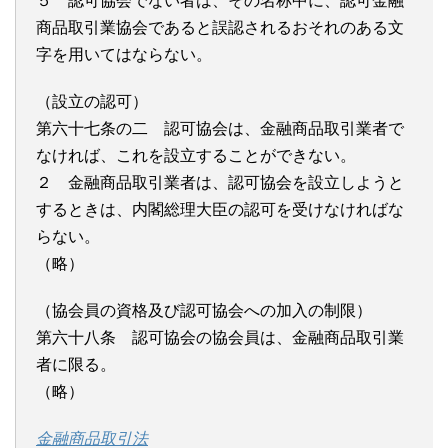
５ 認可協会でない者は、その名称中に、認可金融
商品取引業協会であると誤認されるおそれのある文
字を用いてはならない。
（設立の認可）
第六十七条の二 認可協会は、金融商品取引業者で
なければ、これを設立することができない。
２ 金融商品取引業者は、認可協会を設立しようと
するときは、内閣総理大臣の認可を受けなければな
らない。
（略）
（協会員の資格及び認可協会への加入の制限）
第六十八条 認可協会の協会員は、金融商品取引業
者に限る。
（略）
金融商品取引法