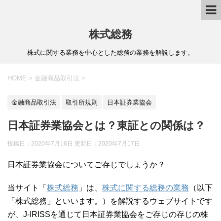
株式総務
株式に関する業務を中心とした総務の業務を解説します。
HOME
>
金融商品取引法
>
金融商品取引法
取引所規則
日本証券業協会
日本証券業協会とは？東証との関係は？
投稿日：2020年7月16日 更新日：
2020年7月17日
日本証券業協会についてご存じでしょうか？
当サイト「
株式総務
」は、
株式に関する総務の業務
（以下
「株式総務」といいます。）を解説するウェブサイトです
が、J-IRISSを通じて日本証券業協会をご存じの存じの株