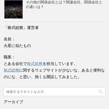
その他の関係会社とは？関連会社、関係会社と
の違いは？
「株式総務」運営者
名前：
火星に似たもの
職業：
とある会社で
株式総務
を担当しています。
株式総務
に関するウェブサイトが少ないな、あると便利な
のにな、と思い、拙くも開設してみました。
アーカイブ