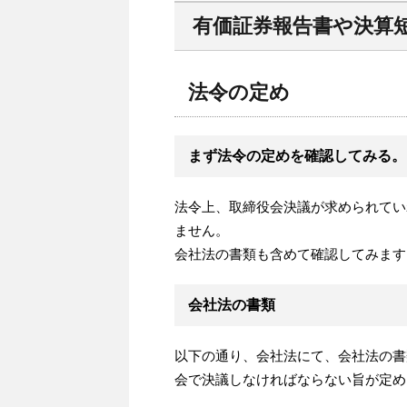
有価証券報告書や決算
法令の定め
まず法令の定めを確認してみる。
法令上、取締役会決議が求められてい
ません。
会社法の書類も含めて確認してみます
会社法の書類
以下の通り、会社法にて、会社法の書
会で決議しなければならない旨が定め