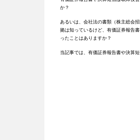
か？
あるいは、会社法の書類（株主総会招
拠は知っているけど、有価証券報告書
ったことはありますか？
当記事では、有価証券報告書や決算短