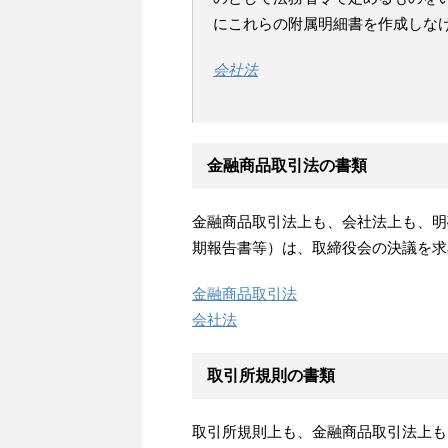
にこれらの附属明細書を作成しな
会社法
金融商品取引法の書類
金融商品取引法上も、会社法上も、明
期報告書等）は、取締役会の決議を求
金融商品取引法
会社法
取引所規則の書類
取引所規則上も、金融商品取引法上も