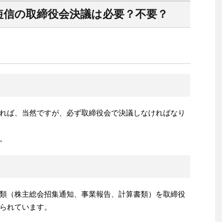
短信の取締役会決議は必要？不要？
れば、当然ですが、必ず取締役会で決議しなければなり
。
類（株主総会招集通知、事業報告、計算書類）を取締役
られています。