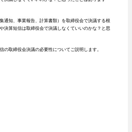
集通知、事業報告、計算書類）を取締役会で決議する根
や決算短信は取締役会で決議しなくていいのかな？と思
信の取締役会決議の必要性についてご説明します。