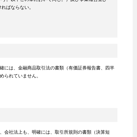
ければならない。
確には、金融商品取引法の書類（有価証券報告書、四半
められていません。
、会社法上も、明確には、取引所規則の書類（決算短