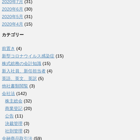
2020年7月
(31)
2020年6月
(30)
2020年5月
(31)
2020年4月
(15)
カテゴリー
前置き
(4)
新型コロナウイルス感染症
(15)
株式総務の会計知識
(15)
新入社員、新任担当者
(4)
英語、英文、英訳
(5)
他社書類閲覧
(3)
会社法
(142)
株主総会
(32)
商業登記
(20)
公告
(11)
決裁管理
(3)
社則管理
(2)
金融商品取引法
(59)