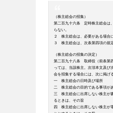
（株主総会の招集）
第二百九十六条 定時株主総会は
らない。
２ 株主総会は、必要がある場合
３ 株主総会は、次条第四項の規
（株主総会の招集の決定）
第二百九十八条 取締役（前条第
っては、当該株主。次項本文及び
会を招集する場合には、次に掲げ
一 株主総会の日時及び場所
二 株主総会の目的である事項が
三 株主総会に出席しない株主が
るときは、その旨
四 株主総会に出席しない株主が