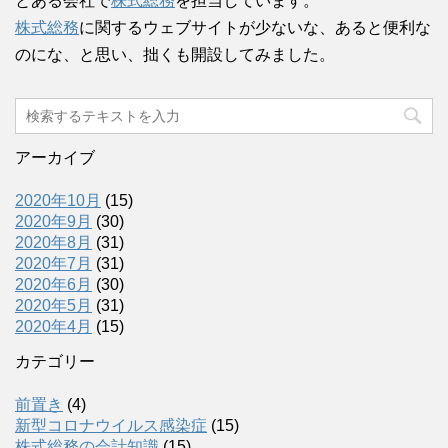
とある会社で
株式総務
を担当しています。
株式総務
に関するウェブサイトが少ないな、あると便利な
のにな、と思い、拙くも開設してみました。
アーカイブ
2020年10月
(15)
2020年9月
(30)
2020年8月
(31)
2020年7月
(31)
2020年6月
(30)
2020年5月
(31)
2020年4月
(15)
カテゴリー
前置き
(4)
新型コロナウイルス感染症
(15)
株式総務の会計知識
(15)