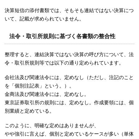
決算短信の添付書類では、そもそも連結ではない決算につ
いて、記載が求められていません。
法令・取引所規則に基づく各書類の整合性
整理すると、連結決算ではない決算の呼び方について、法
令・取引所規則等では以下の通り定められています。
会社法及び関連法令には、定めなし（ただし、注記のこと
を「個別注記表」という。）。
金商法及び関連法令には、定めなし。
東京証券取引所の規則には、定めなし。作成要領には、個
別業績と定めている。
このように、明確な定めはありませんが、
やや強引に言えば、個別と定めているケースが多い（単体