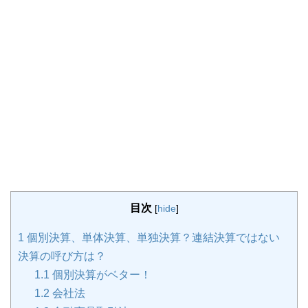
目次
[
hide
]
1
個別決算、単体決算、単独決算？連結決算ではない
決算の呼び方は？
1.1
個別決算がベター！
1.2
会社法