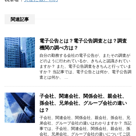
関連記事
電子公告とは？電子公告調査とは？調査
機関の調べ方は？
自分の勤務する会社の電子公告が、またその調査が
どのように行われているか、きちんと認識されてい
ますか？ また、電子公告調査をきちんと行っていま
すか？ 当記事では、電子公告とは何か、電子公告調
査とは何か、 …
子会社、関連会社、関係会社、親会社、
孫会社、兄弟会社、グループ会社の違い
は？
子会社、関連会社、関係会社、親会社、孫会社、兄
弟会社、グループ会社の違いはわかりますか？ 当記
事では、子会社、関連会社、関係会社、親会社、孫
会社、兄弟会社、グループ会社の違いについてご説