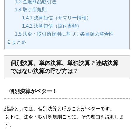
1.3
金融商品取引法
1.4
取引所規則
1.4.1
決算短信（サマリー情報）
1.4.2
決算短信（添付書類）
1.5
法令・取引所規則に基づく各書類の整合性
2
まとめ
個別決算、単体決算、単独決算？連結決算
ではない決算の呼び方は？
個別決算がベター！
結論としては、個別決算と呼ぶことがベターです。
以下に、法令・取引所規則ごとに、その理由を説明しま
す。