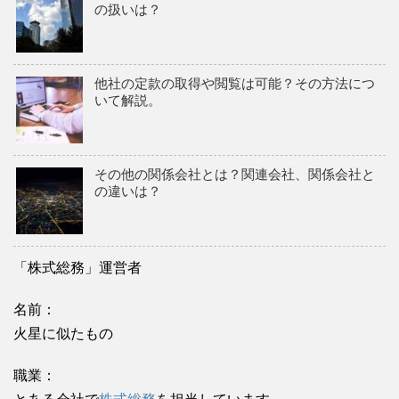
の扱いは？
他社の定款の取得や閲覧は可能？その方法につ
いて解説。
その他の関係会社とは？関連会社、関係会社と
の違いは？
「株式総務」運営者
名前：
火星に似たもの
職業：