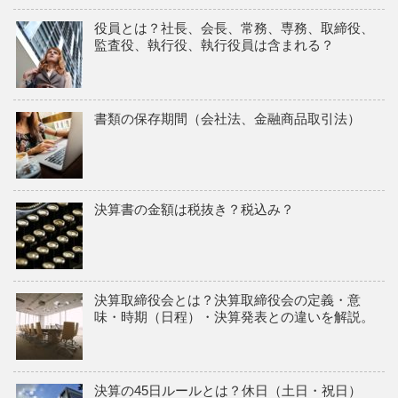
役員とは？社長、会長、常務、専務、取締役、
監査役、執行役、執行役員は含まれる？
書類の保存期間（会社法、金融商品取引法）
決算書の金額は税抜き？税込み？
決算取締役会とは？決算取締役会の定義・意
味・時期（日程）・決算発表との違いを解説。
決算の45日ルールとは？休日（土日・祝日）