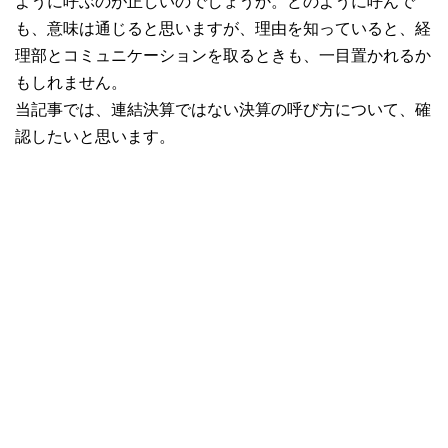
ように呼ぶのが正しいのでしょうか。どのように呼んで
も、意味は通じると思いますが、理由を知っていると、経
理部とコミュニケーションを取るときも、一目置かれるか
もしれません。
当記事では、連結決算ではない決算の呼び方について、確
認したいと思います。