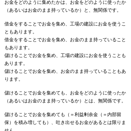
お金をどのように集めたかは、お金をどのように使ったか
（あるいはお金のまま持っているか）と、無関係です。
借金をすることでお金を集め、工場の建設にお金を使うこ
ともあります。
借金をすることでお金を集め、お金のまま持っていること
もあります。
儲けることでお金を集め、工場の建設にお金を使うことも
あります。
儲けることでお金を集め、お金のまま持っていることもあ
ります。
儲けることでお金を集めても、お金をどのように使ったか
（あるいはお金のまま持っているか）とは、無関係です。
儲けることでお金を集めても（＝利益剰余金（＝内部留
保）を積み増しても）、吐き出せるお金があるとは限りま
せん。