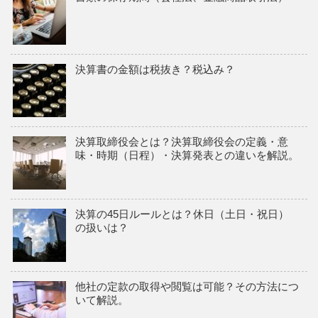
決算書の金額は税抜き？税込み？
決算取締役会とは？決算取締役会の定義・意
味・時期（日程）・決算発表との違いを解説。
決算の45日ルールとは？休日（土日・祝日）
の扱いは？
他社の定款の取得や閲覧は可能？その方法につ
いて解説。