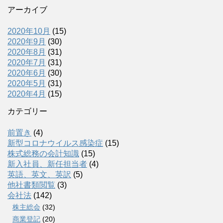
アーカイブ
2020年10月
(15)
2020年9月
(30)
2020年8月
(31)
2020年7月
(31)
2020年6月
(30)
2020年5月
(31)
2020年4月
(15)
カテゴリー
前置き
(4)
新型コロナウイルス感染症
(15)
株式総務の会計知識
(15)
新入社員、新任担当者
(4)
英語、英文、英訳
(5)
他社書類閲覧
(3)
会社法
(142)
株主総会
(32)
商業登記
(20)