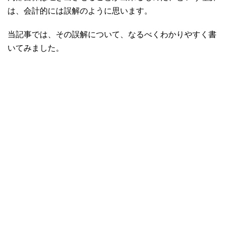
は、会計的には誤解のように思います。
当記事では、その誤解について、なるべくわかりやすく書
いてみました。