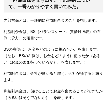
「内部留保を吐き出す。」の誤解につい
て、一番わかりやすく書いてみた。
内部留保とは、一般的に利益剰余金のことを指します。
利益剰余金は、BS（バランスシート、貸借対照表）の右
側（貸方）の項目です。
BSの右側は、お金をどのように集めたか、を表します。
（なお、BSの左側は、お金をどのように使ったか（ある
いはお金のまま持っているか）、を表します。）
利益剰余金は、会社が儲かると増え、会社が損すると減り
ます。
利益剰余金は、儲けることでお金を集めることができたか
（あるいはそうでないか）、を表します。