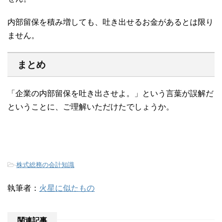
内部留保を積み増しても、吐き出せるお金があるとは限り
ません。
まとめ
「企業の内部留保を吐き出させよ。」という言葉が誤解だ
ということに、ご理解いただけたでしょうか。
-
株式総務の会計知識
執筆者：
火星に似たもの
関連記事