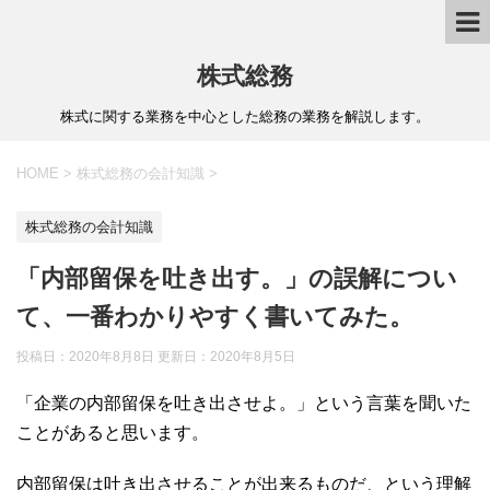
株式総務
株式に関する業務を中心とした総務の業務を解説します。
HOME
>
株式総務の会計知識
>
株式総務の会計知識
「内部留保を吐き出す。」の誤解につい
て、一番わかりやすく書いてみた。
投稿日：2020年8月8日 更新日：
2020年8月5日
「企業の内部留保を吐き出させよ。」という言葉を聞いた
ことがあると思います。
内部留保は吐き出させることが出来るものだ、という理解